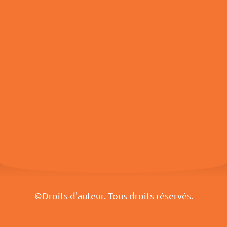
©Droits d'auteur. Tous droits réservés.