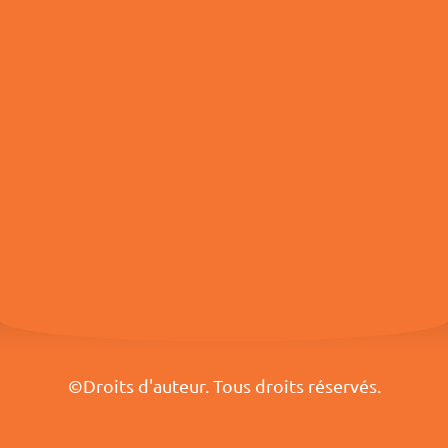
©Droits d'auteur. Tous droits réservés.