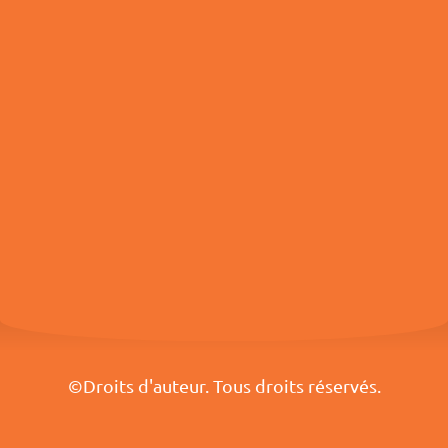
©Droits d'auteur. Tous droits réservés.