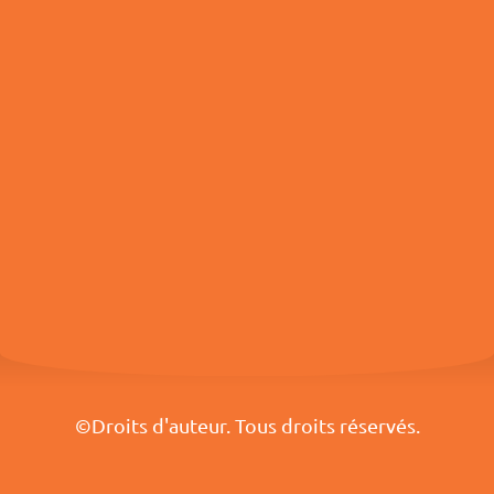
©Droits d'auteur. Tous droits réservés.