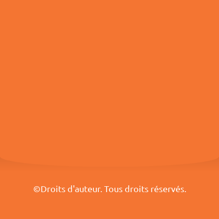
©Droits d'auteur. Tous droits réservés.