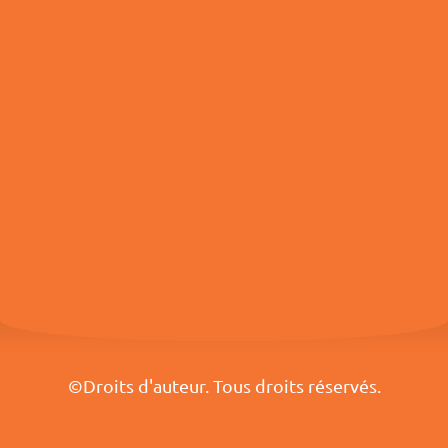
©Droits d'auteur. Tous droits réservés.