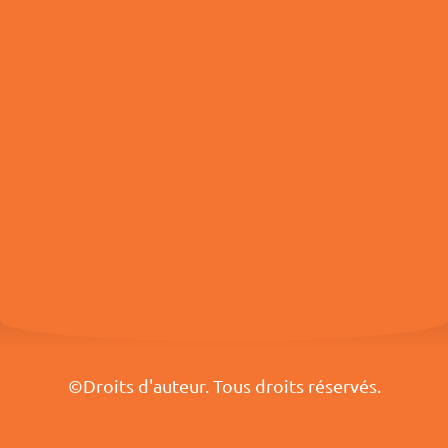
©Droits d'auteur. Tous droits réservés.