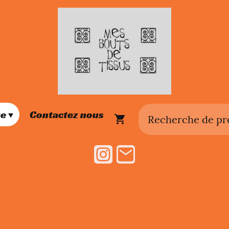
ue
Contactez nous